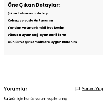
Öne Çıkan Detaylar:
Şık sırt aksesuar detayı
Kolsuz ve sade ön tasarım
Yandan yırtmaçlı midi boy kesim
Vücuda uyum sağlayan zarif form
Günlük ve şık kombinlere uygun kullanım
Yorumlar
Yorum Yap
Bu ürün için henüz yorum yapılmamış.