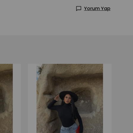
Yorum Yap