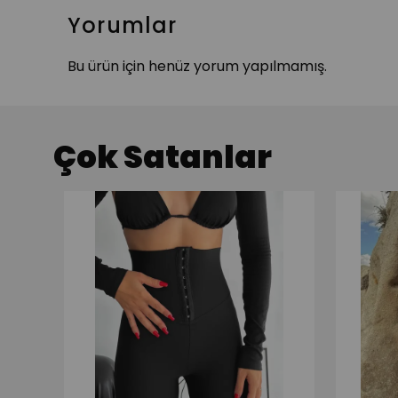
Yorumlar
Bu ürün için henüz yorum yapılmamış.
Çok Satanlar